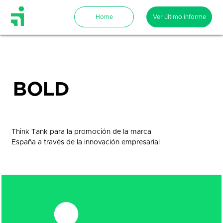
BOLD
culture
Think Tank para la promoción de la marca
España a través de la innovación empresarial