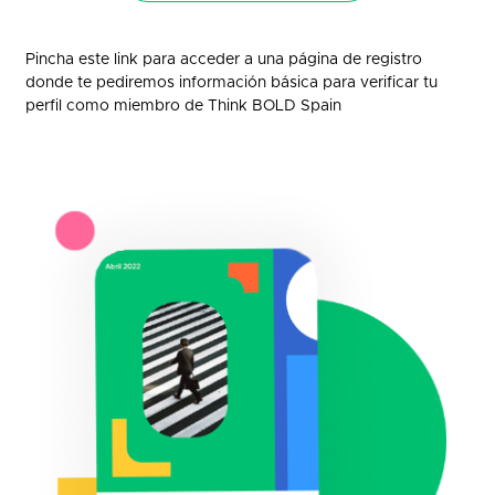
Pincha este link para acceder a una página de registro
donde te pediremos información básica para verificar tu
perfil como miembro de Think BOLD Spain