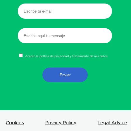
Acepto la política de privacidad y tratamiento de mis datos
Cookies
Privacy Policy
Legal Advice