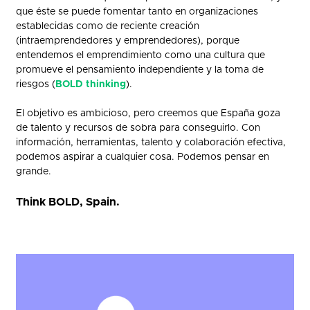
que éste se puede fomentar tanto en organizaciones
establecidas como de reciente creación
(intraemprendedores y emprendedores), porque
entendemos el emprendimiento como una cultura que
promueve el pensamiento independiente y la toma de
riesgos (
BOLD thinking
).
El objetivo es ambicioso, pero creemos que España goza
de talento y recursos de sobra para conseguirlo. Con
información, herramientas, talento y colaboración efectiva,
podemos aspirar a cualquier cosa. Podemos pensar en
grande.
Think BOLD, Spain.