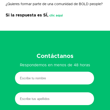
¿Quieres formar parte de una comunidad de BOLD people?
Si la respuesta es SÍ,
clic aquí
Contáctanos
Respondemos en menos de 48 horas