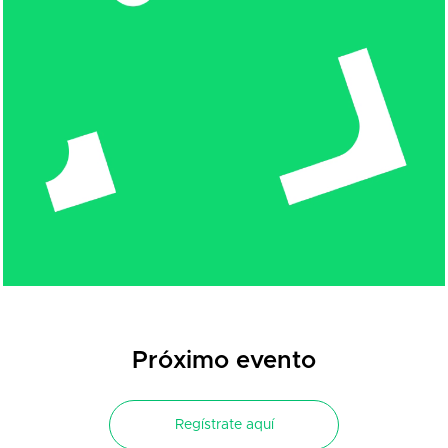
Próximo evento