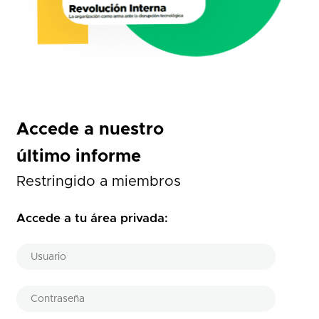
Accede a nuestro
último informe
Restringido a miembros
Accede a tu área privada: