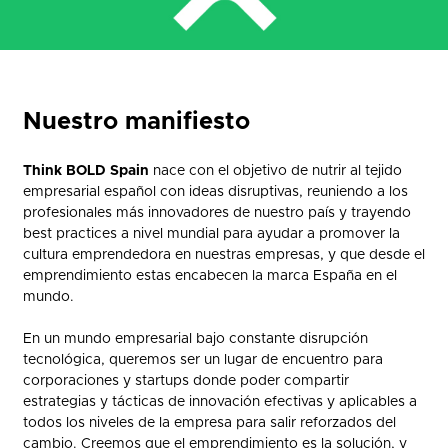
Nuestro manifiesto
Think BOLD Spain
nace con el objetivo de nutrir al tejido
empresarial español con ideas disruptivas, reuniendo a los
profesionales más innovadores de nuestro país y trayendo
best practices a nivel mundial para ayudar a promover la
cultura emprendedora en nuestras empresas, y que desde el
emprendimiento estas encabecen la marca España en el
mundo.
En un mundo empresarial bajo constante disrupción
tecnológica, queremos ser un lugar de encuentro para
corporaciones y startups donde poder compartir
estrategias y tácticas de innovación efectivas y aplicables a
todos los niveles de la empresa para salir reforzados del
cambio. Creemos que el emprendimiento es la solución, y