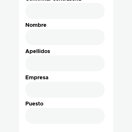
Nombre
Apellidos
Empresa
Puesto