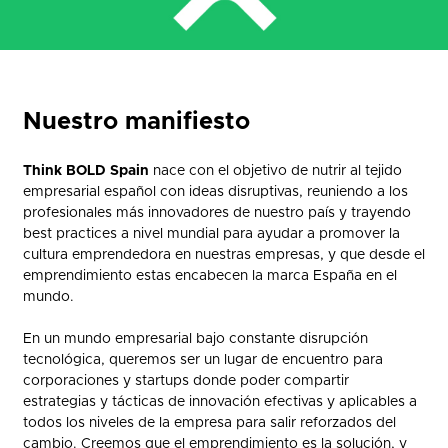
Nuestro manifiesto
Think BOLD Spain
nace con el objetivo de nutrir al tejido
empresarial español con ideas disruptivas, reuniendo a los
profesionales más innovadores de nuestro país y trayendo
best practices a nivel mundial para ayudar a promover la
cultura emprendedora en nuestras empresas, y que desde el
emprendimiento estas encabecen la marca España en el
mundo.
En un mundo empresarial bajo constante disrupción
tecnológica, queremos ser un lugar de encuentro para
corporaciones y startups donde poder compartir
estrategias y tácticas de innovación efectivas y aplicables a
todos los niveles de la empresa para salir reforzados del
cambio. Creemos que el emprendimiento es la solución, y