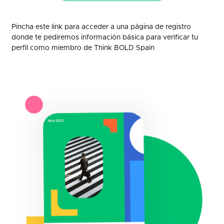
Pincha este link para acceder a una página de registro
donde te pediremos información básica para verificar tu
perfil como miembro de Think BOLD Spain