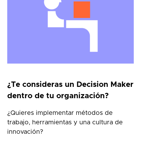
¿Te consideras un Decision Maker
dentro de tu organización?
¿Quieres implementar métodos de
trabajo, herramientas y una cultura de
innovación?