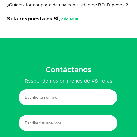
¿Quieres formar parte de una comunidad de BOLD people?
Si la respuesta es SÍ,
clic aquí
Contáctanos
Respondemos en menos de 48 horas