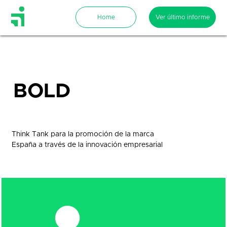
BOLD
culture
Think Tank para la promoción de la marca
España a través de la innovación empresarial