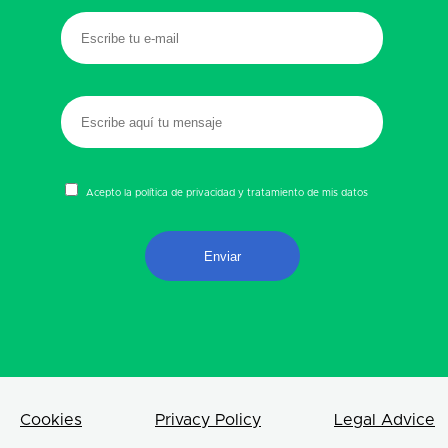
Acepto la política de privacidad y tratamiento de mis datos
Cookies
Privacy Policy
Legal Advice