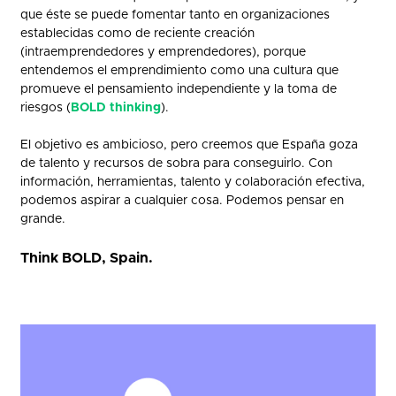
que éste se puede fomentar tanto en organizaciones
establecidas como de reciente creación
(intraemprendedores y emprendedores), porque
entendemos el emprendimiento como una cultura que
promueve el pensamiento independiente y la toma de
riesgos (
BOLD thinking
).
El objetivo es ambicioso, pero creemos que España goza
de talento y recursos de sobra para conseguirlo. Con
información, herramientas, talento y colaboración efectiva,
podemos aspirar a cualquier cosa. Podemos pensar en
grande.
Think BOLD, Spain.