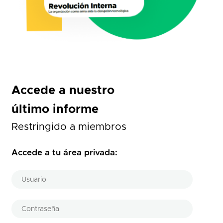
Accede a nuestro
último informe
Restringido a miembros
Accede a tu área privada: