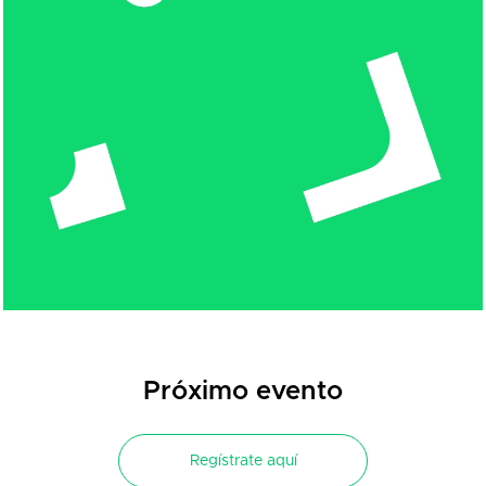
Próximo evento